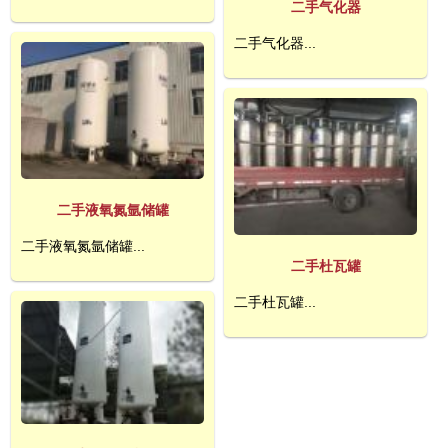
二手气化器
二手气化器...
二手液氧氮氩储罐
二手液氧氮氩储罐...
二手杜瓦罐
二手杜瓦罐...