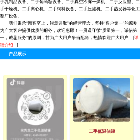
手乳制品设备、二手葡萄糖设备、二手真空冷冻干燥机、二手反应釜、二
手干燥机、二手离心机、二手饲料设备、二手压滤机、二手蒸发器等化工
整厂设备。
我们秉承“顾客至上，锐意进取”的经营理念，坚持“客户第一”的原则
为广大客户提供优质的服务，欢迎惠顾！一贯遵守循“质量第一，诚信第
一，诚恳服务”的原则，甘为广大用户争当配角，热情欢迎广大用户 [
详
细介绍...
]
产品展示
二手低温储罐