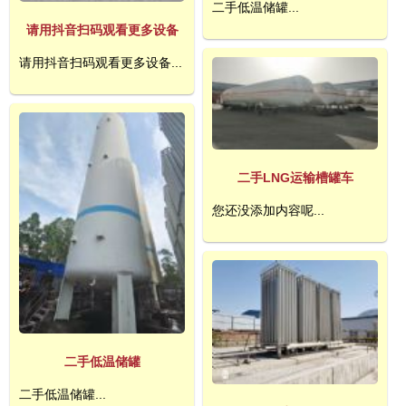
二手低温储罐...
请用抖音扫码观看更多设备
请用抖音扫码观看更多设备...
二手LNG运输槽罐车
您还没添加内容呢...
二手低温储罐
二手低温储罐...