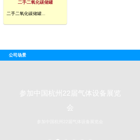
二手二氧化碳储罐
二手二氧化碳储罐...
公司场景
参加中国杭州22届气体设备展览
会
参加中国杭州22届气体设备展览会