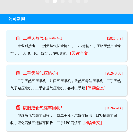
公司新闻
二手天然气长管拖车3
[2026-7-8]
专业对接出口非洲天然气长管拖车，CNG运输车，压缩天然气管束
[阅读全文]
车，6、8、9、10、12管，均有现货。
二手天然气压缩机4
[2026-3-30]
二手天然气压缩机，井口气压缩机，天然气母站压缩机，二手天然
[阅读全文]
气子站压缩机，二手管道气压缩机，各种二手燃
废旧液化气罐车回收5
[2026-3-14]
报废液化气罐车回收，下线二手液化气罐车回收，LPG槽罐车回
[阅读全文]
收，液化石油气运输车回收，二手LPG丙烷车